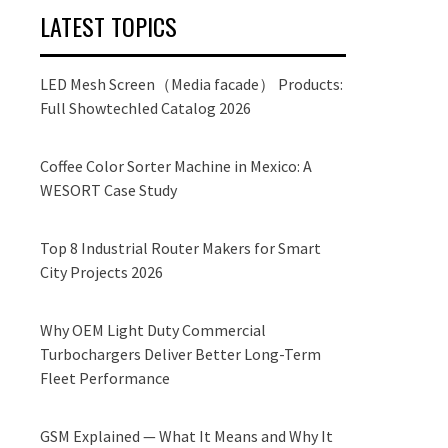
LATEST TOPICS
LED Mesh Screen（Media facade） Products:
Full Showtechled Catalog 2026
Coffee Color Sorter Machine in Mexico: A
WESORT Case Study
Top 8 Industrial Router Makers for Smart
City Projects 2026
Why OEM Light Duty Commercial
Turbochargers Deliver Better Long-Term
Fleet Performance
GSM Explained — What It Means and Why It