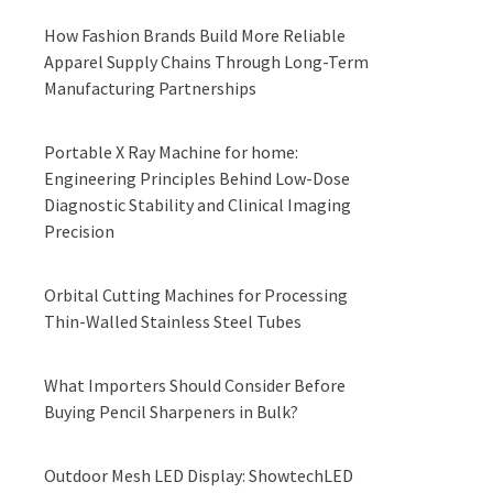
How Fashion Brands Build More Reliable
Apparel Supply Chains Through Long-Term
Manufacturing Partnerships
Portable X Ray Machine for home:
Engineering Principles Behind Low-Dose
Diagnostic Stability and Clinical Imaging
Precision
Orbital Cutting Machines for Processing
Thin-Walled Stainless Steel Tubes
What Importers Should Consider Before
Buying Pencil Sharpeners in Bulk?
Outdoor Mesh LED Display: ShowtechLED