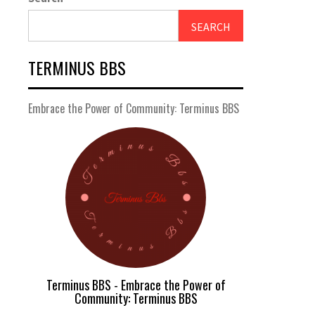
SEARCH
TERMINUS BBS
Embrace the Power of Community: Terminus BBS
Terminus BBS - Embrace the Power of
Community: Terminus BBS