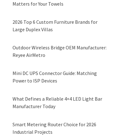
Matters for Your Towels
2026 Top 6 Custom Furniture Brands for
Large Duplex Villas
Outdoor Wireless Bridge OEM Manufacturer:
Reyee AirMetro
Mini DC UPS Connector Guide: Matching
Power to ISP Devices
What Defines a Reliable 4×4 LED Light Bar
Manufacturer Today
Smart Metering Router Choice for 2026
Industrial Projects