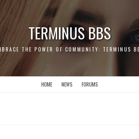
TERMINUS BBS
MBRACE THE POWER OF COMMUNITY: TERMINUS B
HOME
NEWS
FORUMS