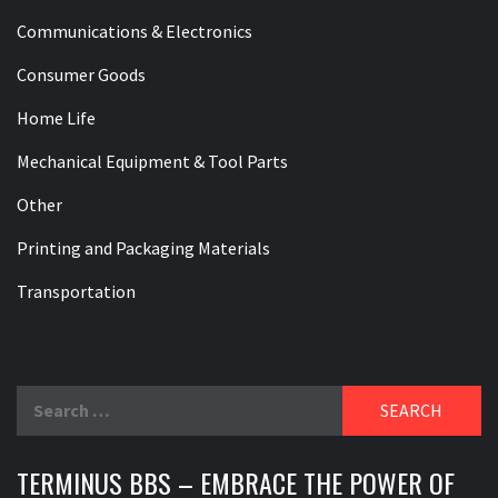
Communications & Electronics
Consumer Goods
Home Life
Mechanical Equipment & Tool Parts
Other
Printing and Packaging Materials
Transportation
Search
for:
TERMINUS BBS – EMBRACE THE POWER OF